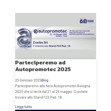
Parteciperemo ad
Autopromotec 2025
25 Gennaio 2025
Blog
Parteciperemo alla fiera Autopromotec Bologna
2025 che si terrà dal 21 al 24 maggio. Ci potete
trovare allo Stand F23 Pad. 18...
Leggi tutto