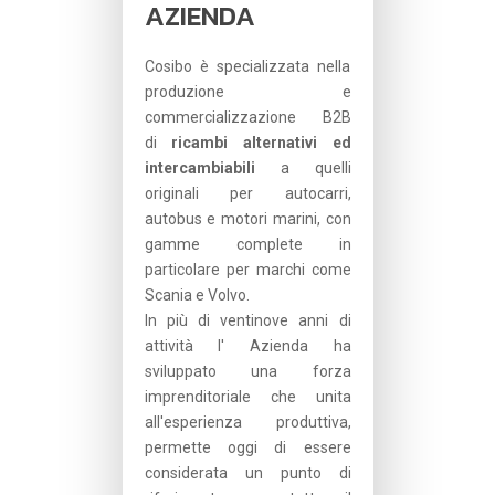
AZIENDA
Cosibo è specializzata nella
produzione e
commercializzazione B2B
di
ricambi alternativi ed
intercambiabili
a quelli
originali per autocarri,
autobus e motori marini, con
gamme complete in
particolare per marchi come
Scania e Volvo.
In più di ventinove anni di
attività l' Azienda ha
sviluppato una forza
imprenditoriale che unita
all'esperienza produttiva,
permette oggi di essere
considerata un punto di