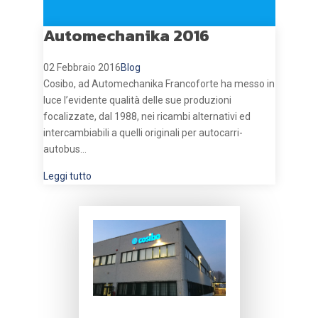
Automechanika 2016
02 Febbraio 2016
Blog
Cosibo, ad Automechanika Francoforte ha messo in
luce l’evidente qualità delle sue produzioni
focalizzate, dal 1988, nei ricambi alternativi ed
intercambiabili a quelli originali per autocarri-
autobus...
Leggi tutto