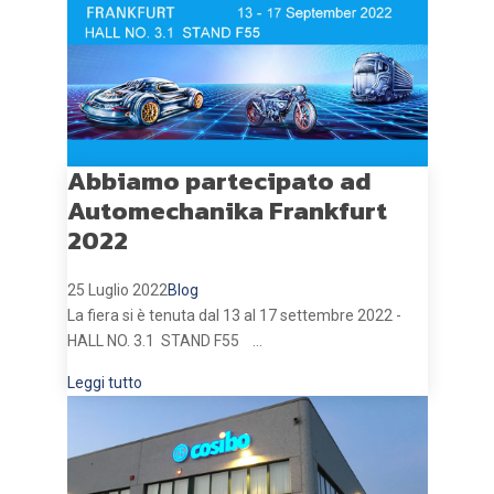
Abbiamo partecipato ad
Automechanika Frankfurt
2022
25 Luglio 2022
Blog
La fiera si è tenuta dal 13 al 17 settembre 2022 -
HALL NO. 3.1 STAND F55 ...
Leggi tutto