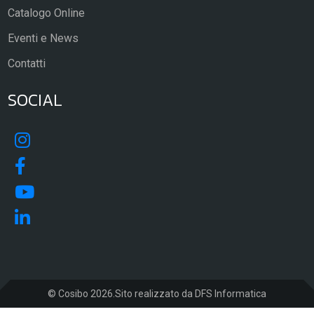
Catalogo Online
Eventi e News
Contatti
SOCIAL
© Cosibo 2026.Sito realizzato da
DFS Informatica