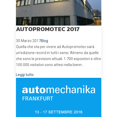
AUTOPROMOTEC 2017
30 Marzo 2017
Blog
Quella che sta per vivere ad Autopromotec sarà
un’edizione record in tutti i sensi. Almeno da quelle
che sono le previsioni attuali. 1.700 espositori e oltre
100.000 visitatori sono attesi nella bienn...
Leggi tutto