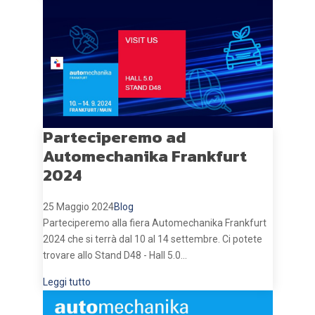
Parteciperemo ad
Automechanika Frankfurt
2024
25 Maggio 2024
Blog
Parteciperemo alla fiera Automechanika Frankfurt
2024 che si terrà dal 10 al 14 settembre. Ci potete
trovare allo Stand D48 - Hall 5.0...
Leggi tutto